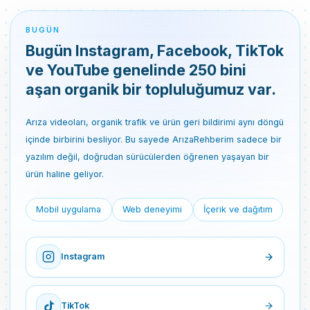
BUGÜN
Bugün Instagram, Facebook, TikTok
ve YouTube genelinde 250 bini
aşan organik bir topluluğumuz var.
Arıza videoları, organik trafik ve ürün geri bildirimi aynı döngü
içinde birbirini besliyor. Bu sayede ArızaRehberim sadece bir
yazılım değil, doğrudan sürücülerden öğrenen yaşayan bir
ürün haline geliyor.
Mobil uygulama
Web deneyimi
İçerik ve dağıtım
Instagram
TikTok