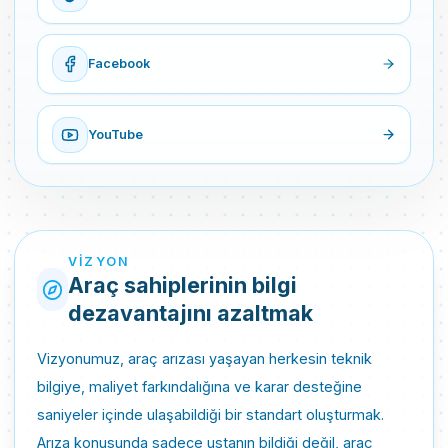
Facebook
YouTube
VIZYON
Araç sahiplerinin bilgi
dezavantajını azaltmak
Vizyonumuz, araç arızası yaşayan herkesin teknik
bilgiye, maliyet farkındalığına ve karar desteğine
saniyeler içinde ulaşabildiği bir standart oluşturmak.
Arıza konusunda sadece ustanın bildiği değil, araç