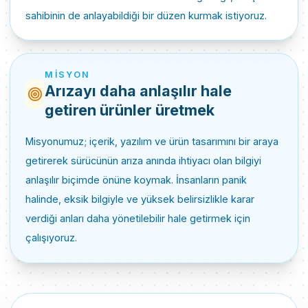
sahibinin de anlayabildiği bir düzen kurmak istiyoruz.
MISYON
Arızayı daha anlaşılır hale
getiren ürünler üretmek
Misyonumuz; içerik, yazılım ve ürün tasarımını bir araya
getirerek sürücünün arıza anında ihtiyacı olan bilgiyi
anlaşılır biçimde önüne koymak. İnsanların panik
halinde, eksik bilgiyle ve yüksek belirsizlikle karar
verdiği anları daha yönetilebilir hale getirmek için
çalışıyoruz.