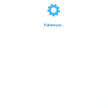
Yükleniyor...