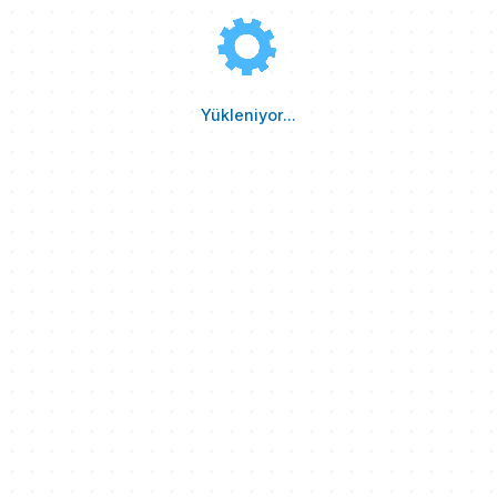
Yükleniyor...