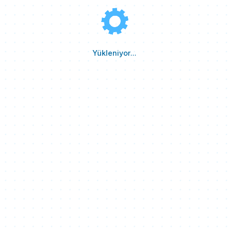
Yükleniyor...