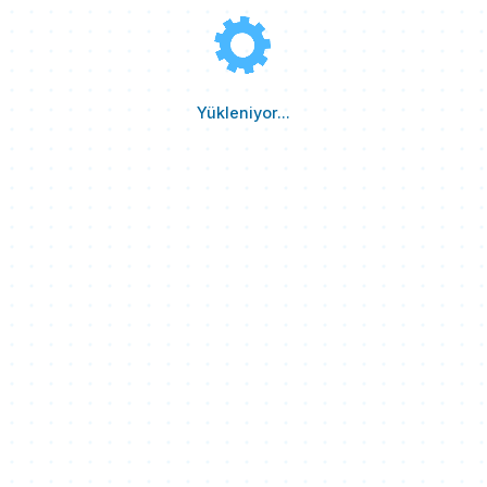
Yükleniyor...