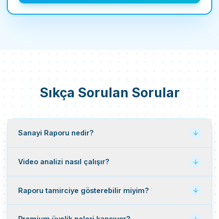
Sıkça Sorulan Sorular
Sanayi Raporu nedir?
Video analizi nasıl çalışır?
Raporu tamirciye gösterebilir miyim?
Premium üyelik neleri kapsıyor?