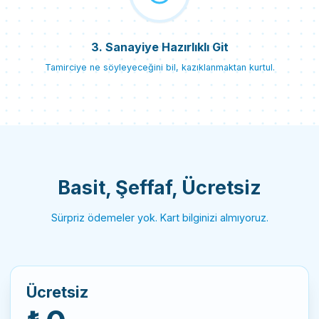
3. Sanayiye Hazırlıklı Git
Tamirciye ne söyleyeceğini bil, kazıklanmaktan kurtul.
Basit, Şeffaf, Ücretsiz
Sürpriz ödemeler yok. Kart bilginizi almıyoruz.
Ücretsiz