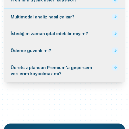
Multimodal analiz nasıl çalışır?
İstediğim zaman iptal edebilir miyim?
Ödeme güvenli mi?
Ücretsiz plandan Premium'a geçersem
verilerim kaybolmaz mı?