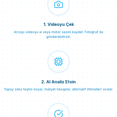
1. Videoyu Çek
Arızayı videoya al veya motor sesini kaydet. Fotoğraf da
gönderebilirsin.
2. AI Analiz Etsin
Yapay zeka teşhis koyar, maliyet hesaplar, alternatif ihtimalleri sıralar.