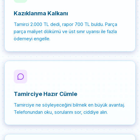
Kazıklanma Kalkanı
Tamirci 2.000 TL dedi, rapor 700 TL buldu. Parça
parça maliyet dökümü ve üst sınır uyarısı ile fazla
ödemeyi engelle.
Tamirciye Hazır Cümle
Tamirciye ne söyleyeceğini bilmek en büyük avantaj.
Telefonundan oku, sorularını sor, ciddiye alın.